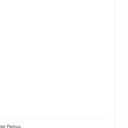
ter Parinux.