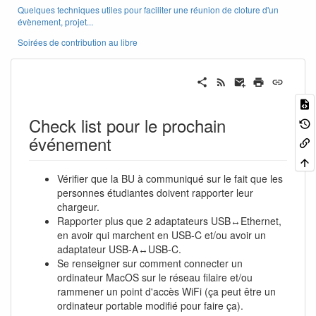
Quelques techniques utiles pour faciliter une réunion de cloture d'un
évènement, projet...
Soirées de contribution au libre
Check list pour le prochain
événement
Vérifier que la BU à communiqué sur le fait que les
personnes étudiantes doivent rapporter leur
chargeur.
Rapporter plus que 2 adaptateurs USB↔Ethernet,
en avoir qui marchent en USB-C et/ou avoir un
adaptateur USB-A↔USB-C.
Se renseigner sur comment connecter un
ordinateur MacOS sur le réseau filaire et/ou
rammener un point d'accès WiFi (ça peut être un
ordinateur portable modifié pour faire ça).