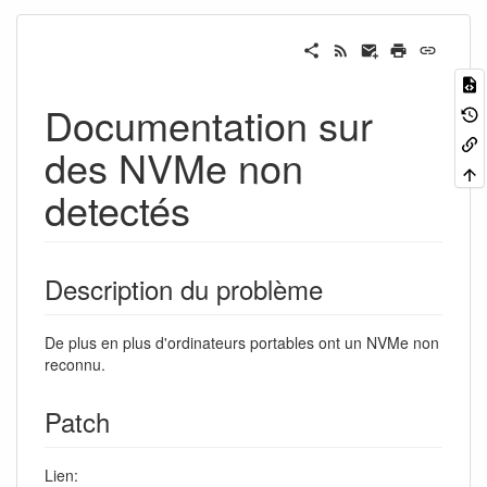
Documentation sur
des NVMe non
detectés
Description du problème
De plus en plus d'ordinateurs portables ont un NVMe non
reconnu.
Patch
Lien: