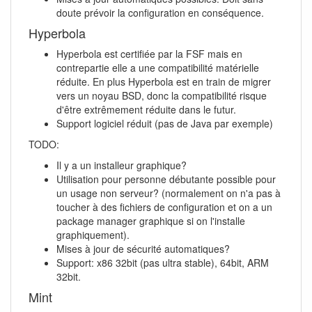
doute prévoir la configuration en conséquence.
Hyperbola
Hyperbola est certifiée par la FSF mais en
contrepartie elle a une compatibilité matérielle
réduite. En plus Hyperbola est en train de migrer
vers un noyau BSD, donc la compatibilité risque
d'être extrêmement réduite dans le futur.
Support logiciel réduit (pas de Java par exemple)
TODO:
Il y a un installeur graphique?
Utilisation pour personne débutante possible pour
un usage non serveur? (normalement on n'a pas à
toucher à des fichiers de configuration et on a un
package manager graphique si on l'installe
graphiquement).
Mises à jour de sécurité automatiques?
Support: x86 32bit (pas ultra stable), 64bit, ARM
32bit.
Mint