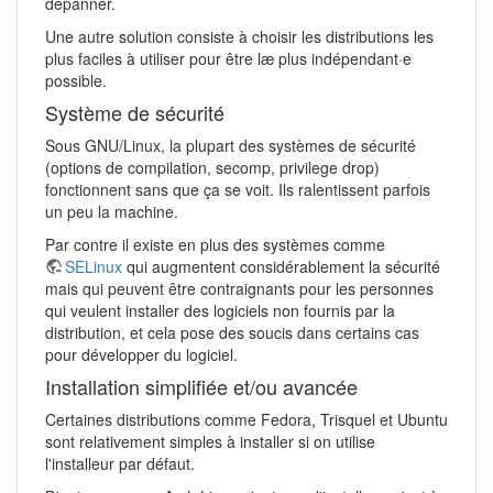
dépanner.
Une autre solution consiste à choisir les distributions les
plus faciles à utiliser pour être læ plus indépendant·e
possible.
Système de sécurité
Sous GNU/Linux, la plupart des systèmes de sécurité
(options de compilation, secomp, privilege drop)
fonctionnent sans que ça se voit. Ils ralentissent parfois
un peu la machine.
Par contre il existe en plus des systèmes comme
SELinux
qui augmentent considérablement la sécurité
mais qui peuvent être contraignants pour les personnes
qui veulent installer des logiciels non fournis par la
distribution, et cela pose des soucis dans certains cas
pour développer du logiciel.
Installation simplifiée et/ou avancée
Certaines distributions comme Fedora, Trisquel et Ubuntu
sont relativement simples à installer si on utilise
l'installeur par défaut.