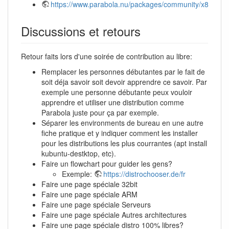
https://www.parabola.nu/packages/community/x86_64/
Discussions et retours
Retour faits lors d'une soirée de contribution au libre:
Remplacer les personnes débutantes par le fait de
soit déja savoir soit devoir apprendre ce savoir. Par
exemple une personne débutante peux vouloir
apprendre et utiliser une distribution comme
Parabola juste pour ça par exemple.
Séparer les environments de bureau en une autre
fiche pratique et y indiquer comment les installer
pour les distributions les plus courrantes (apt install
kubuntu-destktop, etc).
Faire un flowchart pour guider les gens?
Exemple:
https://distrochooser.de/fr
Faire une page spéciale 32bit
Faire une page spéciale ARM
Faire une page spéciale Serveurs
Faire une page spéciale Autres architectures
Faire une page spéciale distro 100% libres?