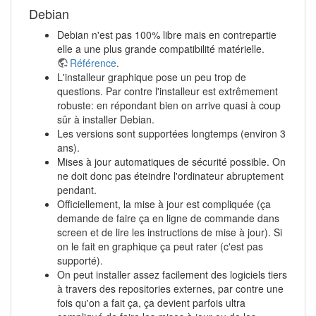
Debian
Debian n'est pas 100% libre mais en contrepartie
elle a une plus grande compatibilité matérielle.
Référence
.
L'installeur graphique pose un peu trop de
questions. Par contre l'installeur est extrêmement
robuste: en répondant bien on arrive quasi à coup
sûr à installer Debian.
Les versions sont supportées longtemps (environ 3
ans).
Mises à jour automatiques de sécurité possible. On
ne doit donc pas éteindre l'ordinateur abruptement
pendant.
Officiellement, la mise à jour est compliquée (ça
demande de faire ça en ligne de commande dans
screen et de lire les instructions de mise à jour). Si
on le fait en graphique ça peut rater (c'est pas
supporté).
On peut installer assez facilement des logiciels tiers
à travers des repositories externes, par contre une
fois qu'on a fait ça, ça devient parfois ultra