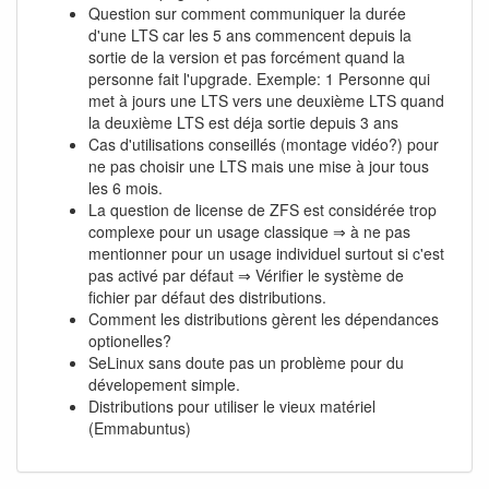
Question sur comment communiquer la durée
d'une LTS car les 5 ans commencent depuis la
sortie de la version et pas forcément quand la
personne fait l'upgrade. Exemple: 1 Personne qui
met à jours une LTS vers une deuxième LTS quand
la deuxième LTS est déja sortie depuis 3 ans
Cas d'utilisations conseillés (montage vidéo?) pour
ne pas choisir une LTS mais une mise à jour tous
les 6 mois.
La question de license de ZFS est considérée trop
complexe pour un usage classique ⇒ à ne pas
mentionner pour un usage individuel surtout si c'est
pas activé par défaut ⇒ Vérifier le système de
fichier par défaut des distributions.
Comment les distributions gèrent les dépendances
optionelles?
SeLinux sans doute pas un problème pour du
dévelopement simple.
Distributions pour utiliser le vieux matériel
(Emmabuntus)