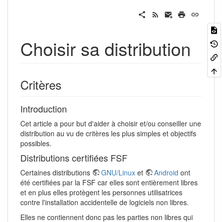
Choisir sa distribution
Critères
Introduction
Cet article a pour but d'aider à choisir et/ou conseiller une
distribution au vu de critères les plus simples et objectifs
possibles.
Distributions certifiées FSF
Certaines distributions
GNU/Linux
et
Android
ont
été certifiées par la FSF car elles sont entièrement libres
et en plus elles protègent les personnes utilisatrices
contre l'installation accidentelle de logiciels non libres.
Elles ne contiennent donc pas les parties non libres qui