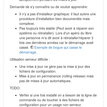
Demande de s'y connaître ou de vouloir apprendre:
Il n'y a pas d'installeur graphique: il faut suivre une
procédure d'installation bien documentée mais
complexe.
Pas toujours très stable (Peut avoir à réparer son
système ou réinstaller). Lors d'un apéro du libre
une personne m'a dit avoir à réinstaller/réparer 3
fois ces dernières années car le démarrage avait
cassé.
Exemple de bogue qui casse le
démarrage
.
Utilisation serveur difficile :
Une mise à jour ne gère pas la mise à jour des
fichiers de configuration.
Mise à jour en permanence (rolling release) mais
pas de mises à jour automatiques.
TODO:
Vérfier si une fois installé on a besoin de la ligne de
commande ou de toucher à des fichiers de
configuration pour un usage non serveur.