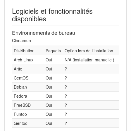
Logiciels et fonctionnalités
disponibles
Environnements de bureau
Cinnamon
Distribution
Paquets
Option lors de l'installation
Arch Linux
Oui
N/A (installation manuelle )
Artix
Oui
?
CentOS
Oui
?
Debian
Oui
?
Fedora
Oui
?
FreeBSD
Oui
?
Funtoo
Oui
?
Gentoo
Oui
?