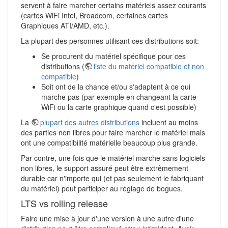
servent à faire marcher certains matériels assez courants
(cartes WiFi Intel, Broadcom, certaines cartes
Graphiques ATI/AMD, etc.).
La plupart des personnes utilisant ces distributions soit:
Se procurent du matériel spécifique pour ces
distributions (
liste du matériel compatible et non
compatible
)
Soit ont de la chance et/ou s'adaptent à ce qui
marche pas (par exemple en changeant la carte
WiFi ou la carte graphique quand c'est possible)
La
plupart des autres distributions
incluent au moins
des parties non libres pour faire marcher le matériel mais
ont une compatibilité matérielle beaucoup plus grande.
Par contre, une fois que le matériel marche sans logiciels
non libres, le support assuré peut être extrêmement
durable car n'importe qui (et pas seulement le fabriquant
du matériel) peut participer au réglage de bogues.
LTS vs rolling release
Faire une mise à jour d'une version à une autre d'une