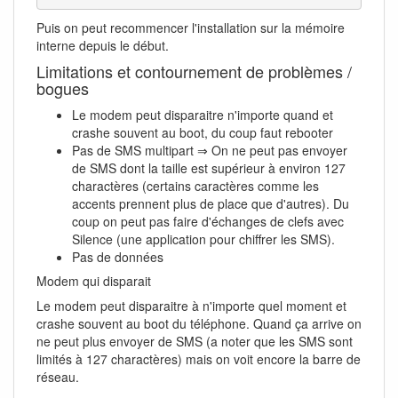
Puis on peut recommencer l'installation sur la mémoire
interne depuis le début.
Limitations et contournement de problèmes /
bogues
Le modem peut disparaitre n'importe quand et
crashe souvent au boot, du coup faut rebooter
Pas de SMS multipart ⇒ On ne peut pas envoyer
de SMS dont la taille est supérieur à environ 127
charactères (certains caractères comme les
accents prennent plus de place que d'autres). Du
coup on peut pas faire d'échanges de clefs avec
Silence (une application pour chiffrer les SMS).
Pas de données
Modem qui disparait
Le modem peut disparaitre à n'importe quel moment et
crashe souvent au boot du téléphone. Quand ça arrive on
ne peut plus envoyer de SMS (a noter que les SMS sont
limités à 127 charactères) mais on voit encore la barre de
réseau.