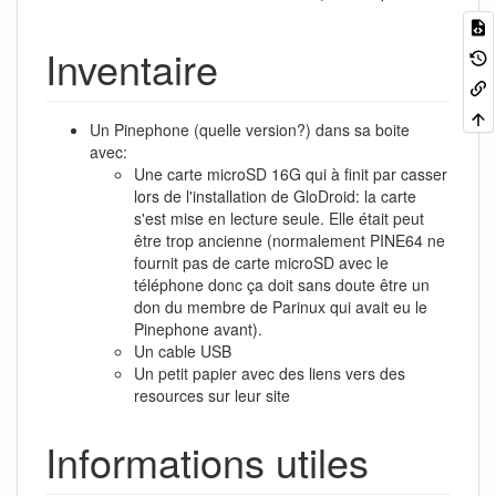
Inventaire
Un Pinephone (quelle version?) dans sa boite
avec:
Une carte microSD 16G qui à finit par casser
lors de l'installation de GloDroid: la carte
s'est mise en lecture seule. Elle était peut
être trop ancienne (normalement PINE64 ne
fournit pas de carte microSD avec le
téléphone donc ça doit sans doute être un
don du membre de Parinux qui avait eu le
Pinephone avant).
Un cable USB
Un petit papier avec des liens vers des
resources sur leur site
Informations utiles