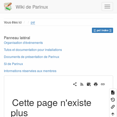
Wiki de Parinux
Home
Vous êtes ici
psl
psl:index
Panneau latéral
Organisation d'événements
Tutos et documentation pour installations
Documents de présentation de Parinux
SI de Parinux
Informations réservées aux membres
Cette page n'existe
plus